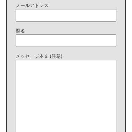
メールアドレス
題名
メッセージ本文 (任意)