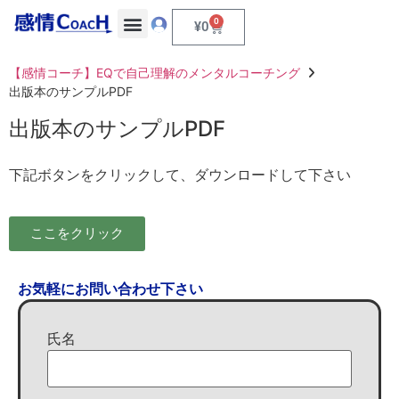
0
¥
0
【感情コーチ】EQで自己理解のメンタルコーチング
出版本のサンプルPDF
出版本のサンプルPDF
下記ボタンをクリックして、ダウンロードして下さい
ここをクリック
お気軽にお問い合わせ下さい
氏名