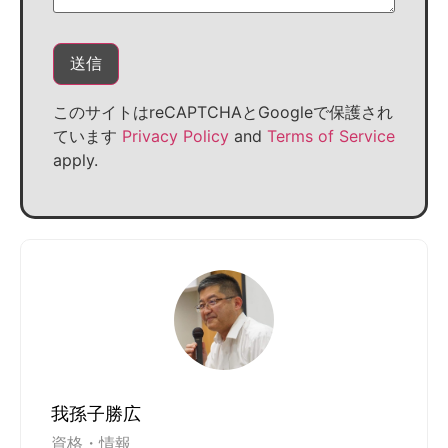
このサイトはreCAPTCHAとGoogleで保護され
ています
Privacy Policy
and
Terms of Service
apply.
我孫子勝広
資格・情報