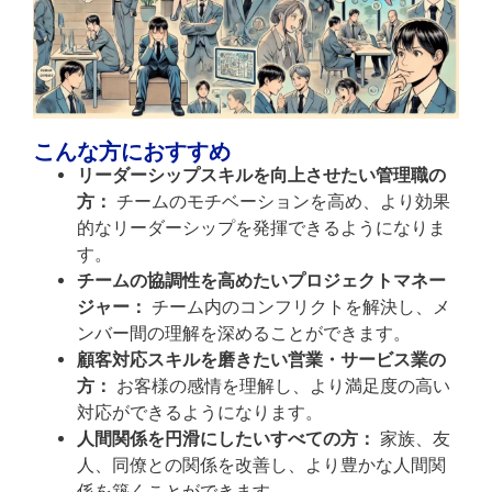
こんな方におすすめ
リーダーシップスキルを向上させたい管理職の
方：
チームのモチベーションを高め、より効果
的なリーダーシップを発揮できるようになりま
す。
チームの協調性を高めたいプロジェクトマネー
ジャー：
チーム内のコンフリクトを解決し、メ
ンバー間の理解を深めることができます。
顧客対応スキルを磨きたい営業・サービス業の
方：
お客様の感情を理解し、より満足度の高い
対応ができるようになります。
人間関係を円滑にしたいすべての方：
家族、友
人、同僚との関係を改善し、より豊かな人間関
係を築くことができます。