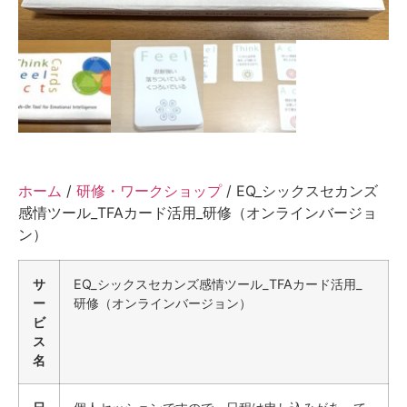
ホーム
/
研修・ワークショップ
/ EQ_シックスセカンズ
感情ツール_TFAカード活用_研修（オンラインバージョ
ン）
サ
EQ_シックスセカンズ感情ツール_TFAカード活用_
ー
研修（オンラインバージョン）
ビ
ス
名