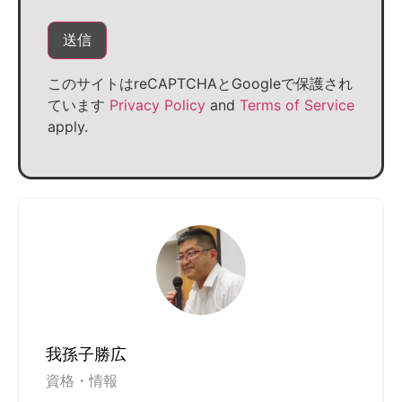
このサイトはreCAPTCHAとGoogleで保護され
ています
Privacy Policy
and
Terms of Service
apply.
我孫子勝広
資格・情報