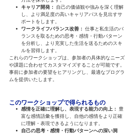
キャリア開発：
自己の価値観や強みを深く理解
し、より満足度の高いキャリアパスを見出すサ
ポートをします。
ワークライフバランス改善：
仕事と私生活のバ
ランスを取るための思考・感情・行動パターン
を分析し、より充実した生活を送るためのスキ
ルを習得します。
これらのワークショップは、参加者の具体的なニーズ
や課題に合わせてカスタマイズすることが可能です。
事前に参加者の要望をヒアリングし、最適なプログラ
ムを提供いたします。
このワークショップで得られるもの
感情を正確に理解し、表現する能力の向上：
豊
富な感情語彙を獲得し、自他の感情をより正確
に理解・表現できるようになります。
自己の思考・感情・行動パターンへの深い洞