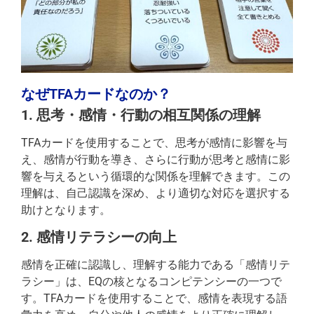
なぜTFAカードなのか？
1. 思考・感情・行動の相互関係の理解
TFAカードを使用することで、思考が感情に影響を与
え、感情が行動を導き、さらに行動が思考と感情に影
響を与えるという循環的な関係を理解できます。この
理解は、自己認識を深め、より適切な対応を選択する
助けとなります。
2. 感情リテラシーの向上
感情を正確に認識し、理解する能力である「感情リテ
ラシー」は、EQの核となるコンピテンシーの一つで
す。TFAカードを使用することで、感情を表現する語