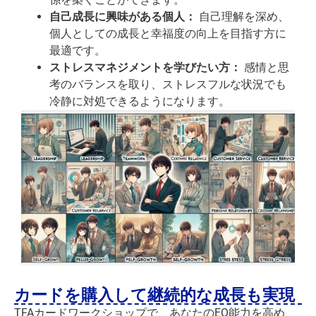
自己成長に興味がある個人：
自己理解を深め、
個人としての成長と幸福度の向上を目指す方に
最適です。
ストレスマネジメントを学びたい方：
感情と思
考のバランスを取り、ストレスフルな状況でも
冷静に対処できるようになります。
カードを購入して継続的な成長も実現
TFAカードワークショップで、あなたのEQ能力を高め、