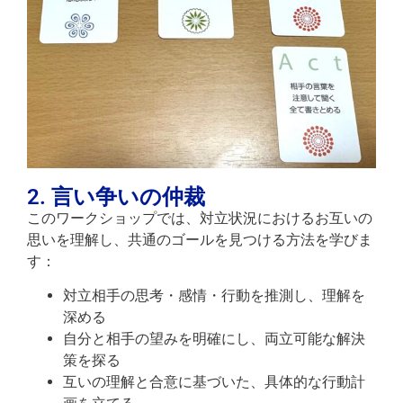
2. 言い争いの仲裁
このワークショップでは、対立状況におけるお互いの
思いを理解し、共通のゴールを見つける方法を学びま
す：
対立相手の思考・感情・行動を推測し、理解を
深める
自分と相手の望みを明確にし、両立可能な解決
策を探る
互いの理解と合意に基づいた、具体的な行動計