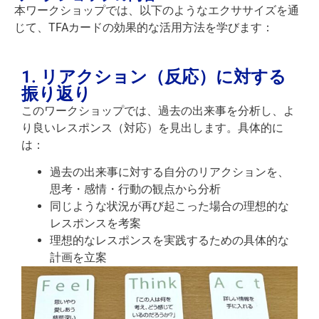
本ワークショップでは、以下のようなエクササイズを通
じて、TFAカードの効果的な活用方法を学びます：
1. リアクション（反応）に対する
振り返り
このワークショップでは、過去の出来事を分析し、よ
り良いレスポンス（対応）を見出します。具体的に
は：
過去の出来事に対する自分のリアクションを、
思考・感情・行動の観点から分析
同じような状況が再び起こった場合の理想的な
レスポンスを考案
理想的なレスポンスを実践するための具体的な
計画を立案