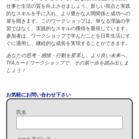
仕事と生活の質を向上させましょう。新しい視点と実践
的なスキルを手に入れ、より豊かな人間関係と成功への
扉を開きます。このワークショップは、単なる理論の学
習ではなく、実践的なスキルの獲得を重視しています。
参加者は、ワークショップで学んだことを日常生活にす
ぐに適用し、継続的な成長を実現することができます。
あなたの思考・感情・行動を変革し、より良い未来へ。
TFAカードワークショップで、その第一歩を踏み出しま
しょう！
お気軽にお問い合わせ下さい
氏名
メールアドレス