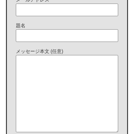
題名
メッセージ本文 (任意)