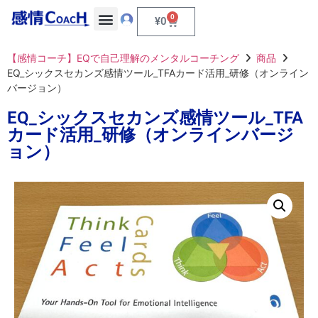
0
¥
0
【感情コーチ】EQで自己理解のメンタルコーチング
商品
EQ_シックスセカンズ感情ツール_TFAカード活用_研修（オンライン
バージョン）
EQ_シックスセカンズ感情ツール_TFA
カード活用_研修（オンラインバージ
ョン）