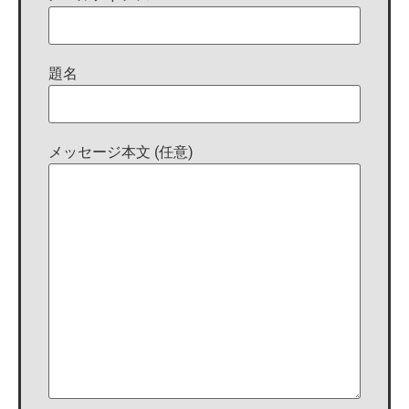
題名
メッセージ本文 (任意)