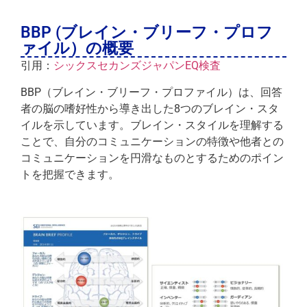
BBP (ブレイン・ブリーフ・プロフ
ァイル）の概要
引用：
シックスセカンズジャパンEQ検査
BBP（ブレイン・ブリーフ・プロファイル）は、回答
者の脳の嗜好性から導き出した8つのブレイン・スタ
イルを示しています。ブレイン・スタイルを理解する
ことで、自分のコミュニケーションの特徴や他者との
コミュニケーションを円滑なものとするためのポイン
トを把握できます。