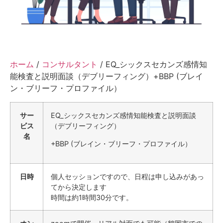
ホーム
/
コンサルタント
/ EQ_シックスセカンズ感情知
能検査と説明面談（デブリーフィング）+BBP (ブレイ
ン・ブリーフ・プロファイル）
サー
EQ_シックスセカンズ感情知能検査と説明面談
ビス
（デブリーフィング）
名
+BBP (ブレイン・ブリーフ・プロファイル）
日時
個人セッションですので、日程は申し込みがあっ
てから決定します
時間は約1時間30分です。