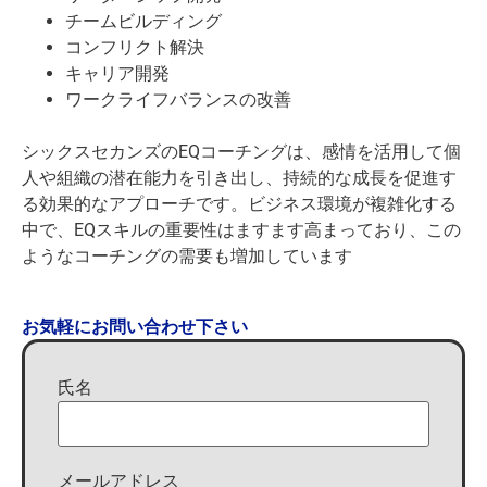
チームビルディング
コンフリクト解決
キャリア開発
ワークライフバランスの改善
シックスセカンズのEQコーチングは、感情を活用して個
人や組織の潜在能力を引き出し、持続的な成長を促進す
る効果的なアプローチです。ビジネス環境が複雑化する
中で、EQスキルの重要性はますます高まっており、この
ようなコーチングの需要も増加しています
お気軽にお問い合わせ下さい
氏名
メールアドレス