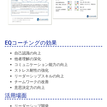
EQコーチングの効果
自己認識の向上
他者理解の深化
コミュニケーション能力の向上
ストレス耐性の強化
リーダーシップスキルの向上
チームワークの改善
意思決定力の向上
活用場面
リーダーシップ開発