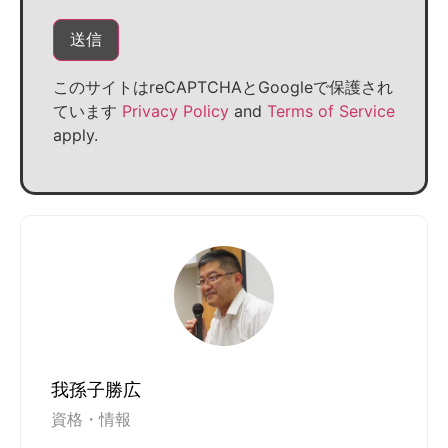
このサイトはreCAPTCHAとGoogleで保護され
ています
Privacy Policy
and
Terms of Service
apply.
我孫子勝広
資格・情報